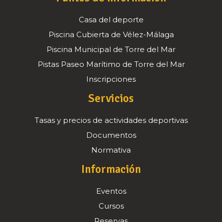
Casa del deporte
Piscina Cubierta de Vélez-Málaga
Piscina Municipal de Torre del Mar
Pistas Paseo Marítimo de Torre del Mar
Inscripciones
Servicios
Tasas y precios de actividades deportivas
Documentos
Normativa
Información
Eventos
Cursos
Reservas