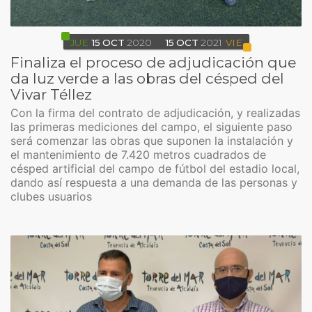
JUE
15
OCT
2020
15
OCT
2021
VIE
Finaliza el proceso de adjudicación que
da luz verde a las obras del césped del
Vivar Téllez
Con la firma del contrato de adjudicación, y realizadas
las primeras mediciones del campo, el siguiente paso
será comenzar las obras que suponen la instalación y
el mantenimiento de 7.420 metros cuadrados de
césped artificial del campo de fútbol del estadio local,
dando así respuesta a una demanda de las personas y
clubes usuarios