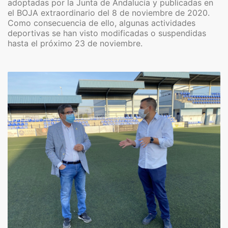
adoptadas por la Junta de Andalucía y publicadas en
el BOJA extraordinario del 8 de noviembre de 2020.
Como consecuencia de ello, algunas actividades
deportivas se han visto modificadas o suspendidas
hasta el próximo 23 de noviembre.