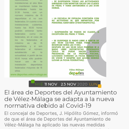
MIÉ
11
NOV
23
NOV
2020
LUN
El área de Deportes del Ayuntamiento
de Vélez-Málaga se adapta a la nueva
normativa debido al Covid-19
El concejal de Deportes, J. Hipólito Gómez, informó
de que el área de Deportes del Ayuntamiento de
Vélez-Málaga ha aplicado las nuevas medidas