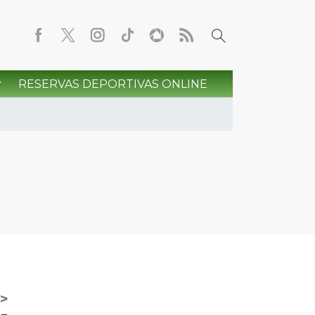
RESERVAS DEPORTIVAS ONLINE
>