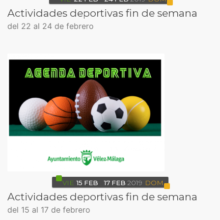
Actividades deportivas fin de semana
del 22 al 24 de febrero
VIE
15
FEB
17
FEB
2019
DOM
Actividades deportivas fin de semana
del 15 al 17 de febrero