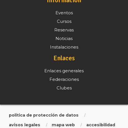
Información
Eventos
Cursos
Reservas
Noticias
Instalaciones
Enlaces
Enlaces generales
Federaciones
Clubes
politica de protección de datos
/
avisos legales
mapa web
accesibilidad
/
/