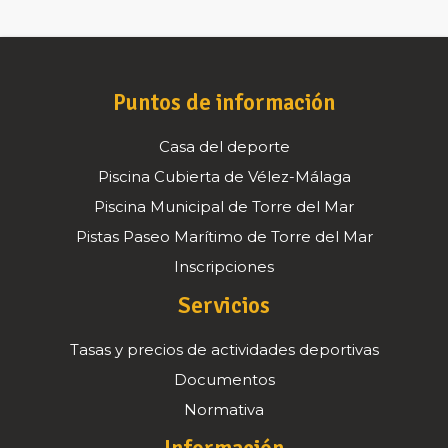
Puntos de información
Casa del deporte
Piscina Cubierta de Vélez-Málaga
Piscina Municipal de Torre del Mar
Pistas Paseo Marítimo de Torre del Mar
Inscripciones
Servicios
Tasas y precios de actividades deportivas
Documentos
Normativa