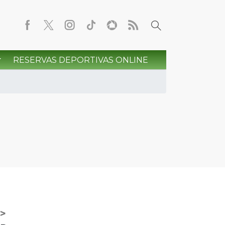
RESERVAS DEPORTIVAS ONLINE
>