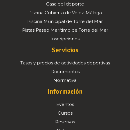
Casa del deporte
Piscina Cubierta de Vélez-Málaga
Piscina Municipal de Torre del Mar
Pistas Paseo Marítimo de Torre del Mar
Inscripciones
Servicios
Tasas y precios de actividades deportivas
Documentos
Normativa
Información
Eventos
Cursos
Reservas