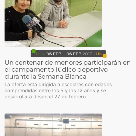
LUN
06
FEB
06
FEB
2017
LUN
Un centenar de menores participarán en
el campamento lúdico deportivo
durante la Semana Blanca
La oferta está dirigida a escolares con edades
comprendidas entre los 5 y los 12 años y se
desarrollará desde el 27 de febrero.