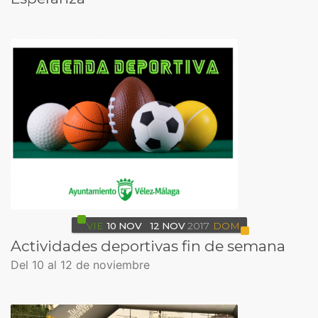
VIE
10
NOV
12
NOV
2017
DOM
Actividades deportivas fin de semana
Del 10 al 12 de noviembre