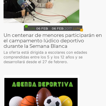
LUN
06
FEB
06
FEB
2017
LUN
Un centenar de menores participarán en
el campamento lúdico deportivo
durante la Semana Blanca
La oferta está dirigida a escolares con edades
comprendidas entre los 5 y los 12 años y se
desarrollará desde el 27 de febrero.