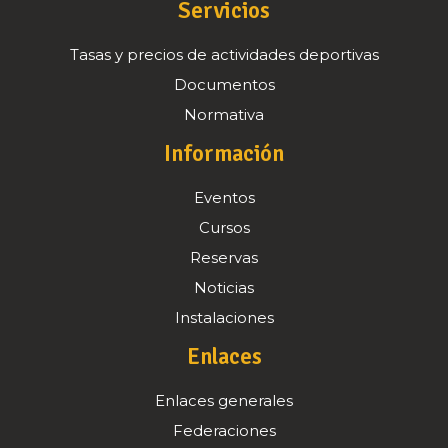
Servicios
Tasas y precios de actividades deportivas
Documentos
Normativa
Información
Eventos
Cursos
Reservas
Noticias
Instalaciones
Enlaces
Enlaces generales
Federaciones