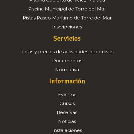
Piscina Cubierta de Vélez-Málaga
Piscina Municipal de Torre del Mar
Pistas Paseo Marítimo de Torre del Mar
Inscripciones
Servicios
Tasas y precios de actividades deportivas
Documentos
Normativa
Información
Eventos
Cursos
Reservas
Noticias
Instalaciones