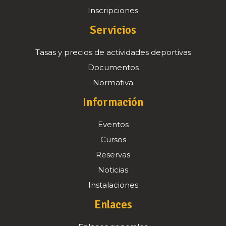
Inscripciones
Servicios
Tasas y precios de actividades deportivas
Documentos
Normativa
Información
Eventos
Cursos
Reservas
Noticias
Instalaciones
Enlaces