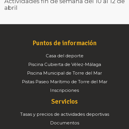
Actividades fin de semana del 10 al 12 de
abril
Puntos de información
Casa del deporte
Piscina Cubierta de Vélez-Málaga
Piscina Municipal de Torre del Mar
Pistas Paseo Marítimo de Torre del Mar
Inscripciones
Servicios
Tasas y precios de actividades deportivas
Documentos