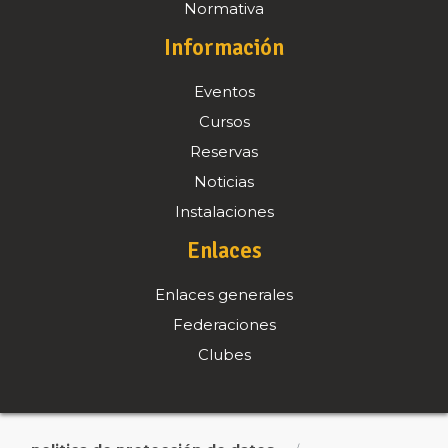
Normativa
Información
Eventos
Cursos
Reservas
Noticias
Instalaciones
Enlaces
Enlaces generales
Federaciones
Clubes