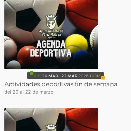
VIE
20
MAR
22
MAR
2026
DOM
Actividades deportivas fin de semana
del 20 al 22 de marzo