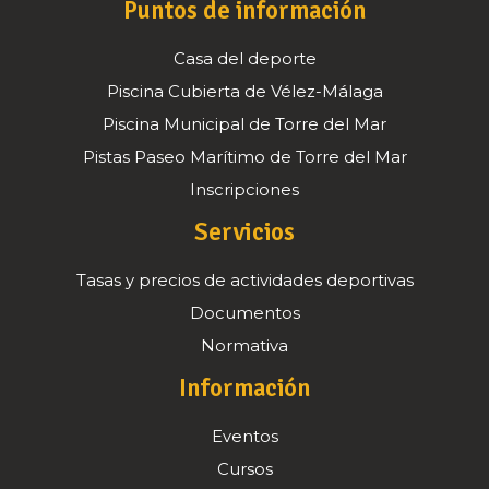
Puntos de información
Casa del deporte
Piscina Cubierta de Vélez-Málaga
Piscina Municipal de Torre del Mar
Pistas Paseo Marítimo de Torre del Mar
Inscripciones
Servicios
Tasas y precios de actividades deportivas
Documentos
Normativa
Información
Eventos
Cursos