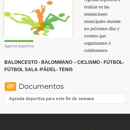
realizar en las
instalaciones
municipales durante
los próximos días y
eventos que
organizamos ó
Agenda deportiva
colaboramos
BALONCESTO - BALONMANO – CICLISMO - FÚTBOL-
FÚTBOL SALA -PÁDEL-
TENIS
Documentos
Agenda deportiva para este fin de semana