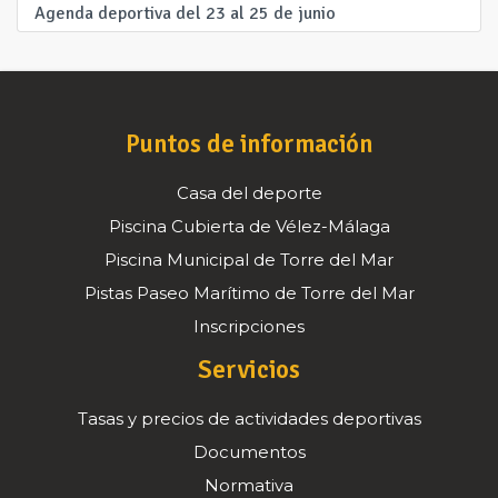
Agenda deportiva del 23 al 25 de junio
Puntos de información
Casa del deporte
Piscina Cubierta de Vélez-Málaga
Piscina Municipal de Torre del Mar
Pistas Paseo Marítimo de Torre del Mar
Inscripciones
Servicios
Tasas y precios de actividades deportivas
Documentos
Normativa