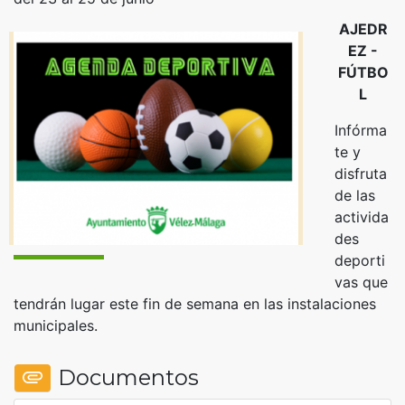
AJEDR
EZ -
FÚTBO
L
Infórma
te y
disfruta
de las
activida
des
deporti
vas que
tendrán lugar este fin de semana en las instalaciones
municipales.
Documentos