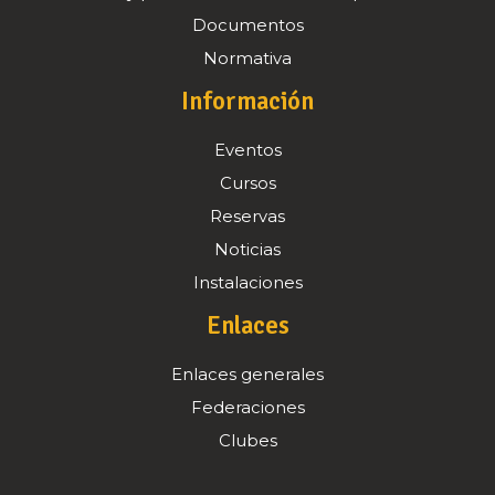
Documentos
Normativa
Información
Eventos
Cursos
Reservas
Noticias
Instalaciones
Enlaces
Enlaces generales
Federaciones
Clubes