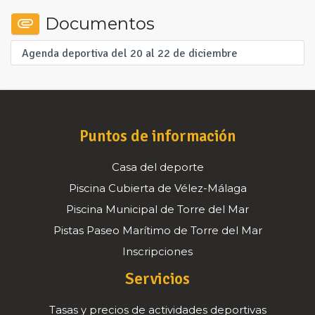
Documentos
Agenda deportiva del 20 al 22 de diciembre
Puntos de información
Casa del deporte
Piscina Cubierta de Vélez-Málaga
Piscina Municipal de Torre del Mar
Pistas Paseo Marítimo de Torre del Mar
Inscripciones
Servicios
Tasas y precios de actividades deportivas