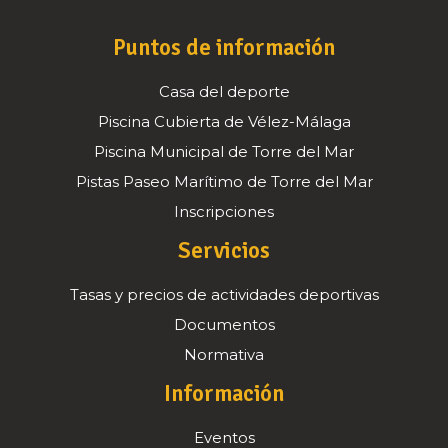
Puntos de información
Casa del deporte
Piscina Cubierta de Vélez-Málaga
Piscina Municipal de Torre del Mar
Pistas Paseo Marítimo de Torre del Mar
Inscripciones
Servicios
Tasas y precios de actividades deportivas
Documentos
Normativa
Información
Eventos