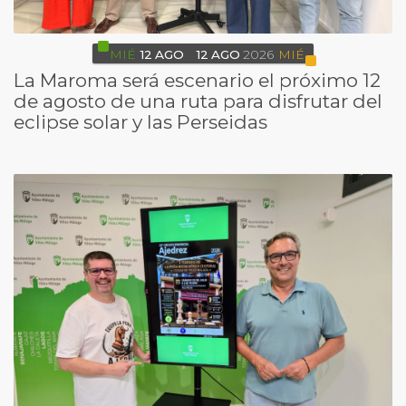
MIÉ
12
AGO
12
AGO
2026
MIÉ
La Maroma será escenario el próximo 12
de agosto de una ruta para disfrutar del
eclipse solar y las Perseidas