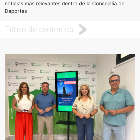
noticias más relevantes dentro de la Concejalía de
Deportes
Filtros de contenido