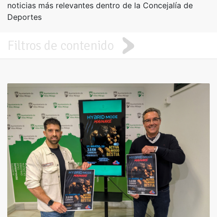
noticias más relevantes dentro de la Concejalía de
Deportes
Filtros de contenido