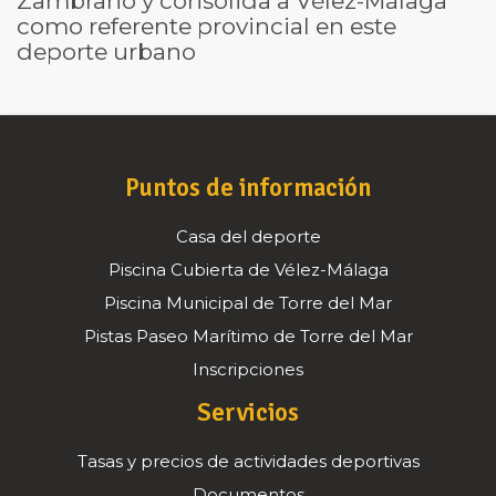
Zambrano y consolida a Vélez-Málaga
como referente provincial en este
deporte urbano
Puntos de información
Casa del deporte
Piscina Cubierta de Vélez-Málaga
Piscina Municipal de Torre del Mar
Pistas Paseo Marítimo de Torre del Mar
Inscripciones
Servicios
Tasas y precios de actividades deportivas
Documentos