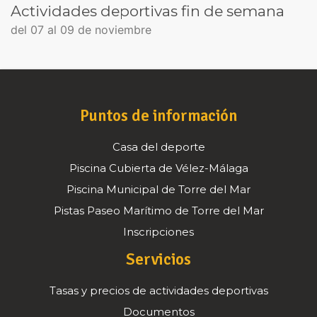
Actividades deportivas fin de semana
del 07 al 09 de noviembre
Puntos de información
Casa del deporte
Piscina Cubierta de Vélez-Málaga
Piscina Municipal de Torre del Mar
Pistas Paseo Marítimo de Torre del Mar
Inscripciones
Servicios
Tasas y precios de actividades deportivas
Documentos