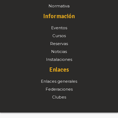
Normativa
Información
Eventos
Cursos
Reservas
Noticias
Instalaciones
Enlaces
Enlaces generales
Federaciones
Clubes