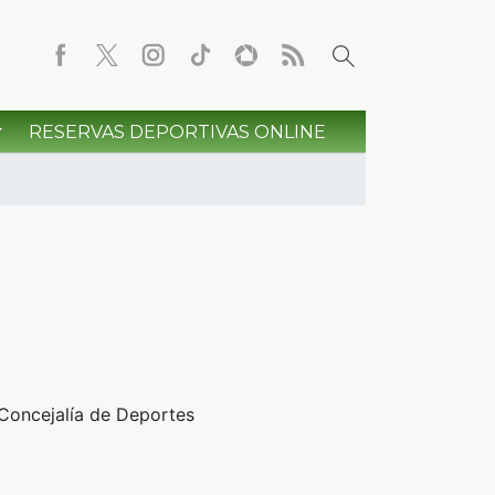
RESERVAS DEPORTIVAS ONLINE
 Concejalía de Deportes