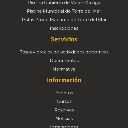
Piscina Cubierta de Vélez-Málaga
Piscina Municipal de Torre del Mar
Pistas Paseo Marítimo de Torre del Mar
Inscripciones
Servicios
Tasas y precios de actividades deportivas
Documentos
Normativa
Información
Eventos
Cursos
Reservas
Noticias
Instalaciones