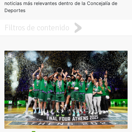
noticias más relevantes dentro de la Concejalía de
Deportes
Filtros de contenido