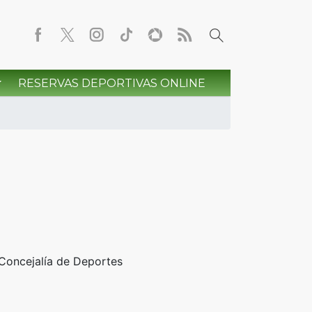
RESERVAS DEPORTIVAS ONLINE
 Concejalía de Deportes