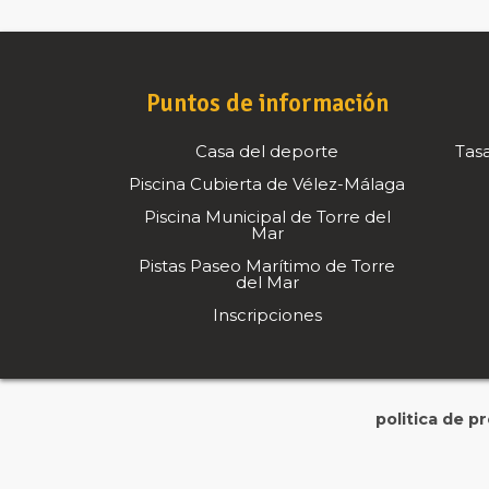
Puntos de información
Casa del deporte
Tasa
Piscina Cubierta de Vélez-Málaga
Piscina Municipal de Torre del
Mar
Pistas Paseo Marítimo de Torre
del Mar
Inscripciones
politica de p