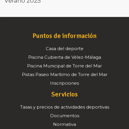
Verano 2025
Puntos de información
Casa del deporte
Piscina Cubierta de Vélez-Málaga
Piscina Municipal de Torre del Mar
Pistas Paseo Marítimo de Torre del Mar
Inscripciones
Servicios
Tasas y precios de actividades deportivas
Documentos
Normativa