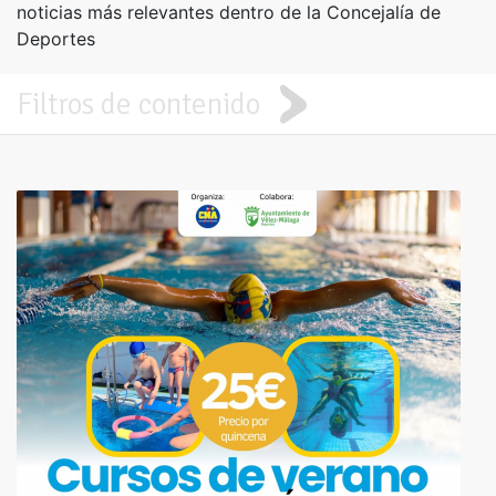
noticias más relevantes dentro de la Concejalía de
Deportes
Filtros de contenido