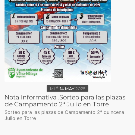
MIÉ
14
MAY
2025
Nota informativa .Sorteo para las plazas
de Campamento 2ª Julio en Torre
Sorteo para las plazas de Campamento 2ª quincena
Julio en Torre