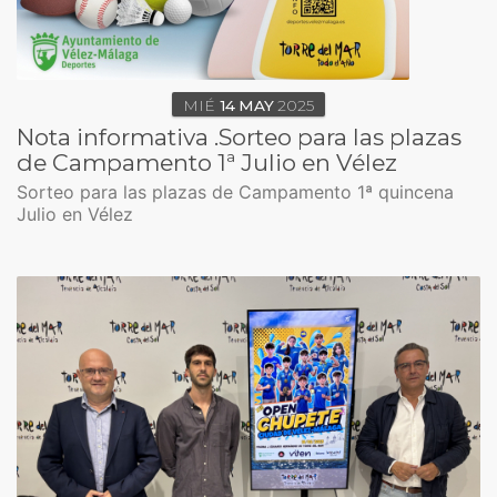
MIÉ
14
MAY
2025
Nota informativa .Sorteo para las plazas
de Campamento 1ª Julio en Vélez
Sorteo para las plazas de Campamento 1ª quincena
Julio en Vélez