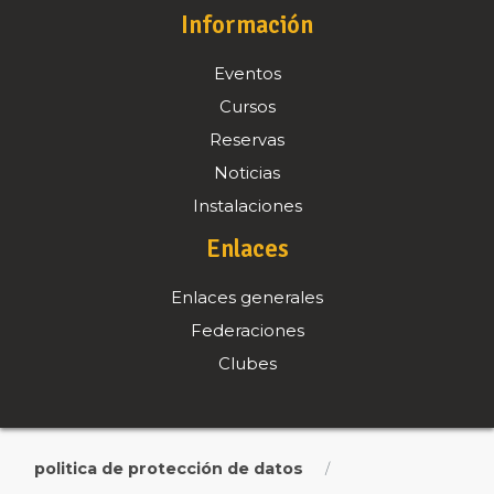
Información
Eventos
Cursos
Reservas
Noticias
Instalaciones
Enlaces
Enlaces generales
Federaciones
Clubes
politica de protección de datos
/