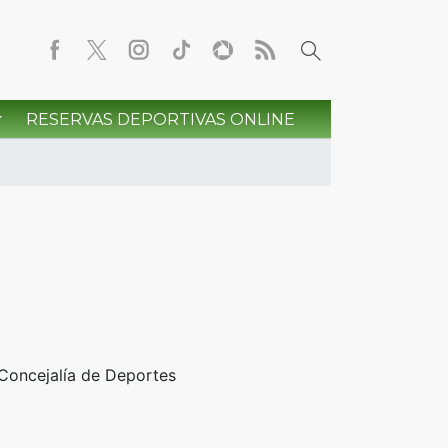
RESERVAS DEPORTIVAS ONLINE
 Concejalía de Deportes