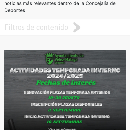
noticias más relevantes dentro de la Concejalía de
Deportes
Filtros de contenido