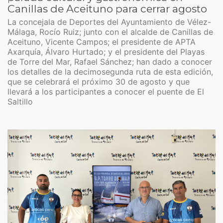
Canillas de Aceituno para cerrar agosto
La concejala de Deportes del Ayuntamiento de Vélez-
Málaga, Rocío Ruiz; junto con el alcalde de Canillas de
Aceituno, Vicente Campos; el presidente de APTA
Axarquía, Álvaro Hurtado; y el presidente del Playas
de Torre del Mar, Rafael Sánchez; han dado a conocer
los detalles de la decimosegunda ruta de esta edición,
que se celebrará el próximo 30 de agosto y que
llevará a los participantes a conocer el puente de El
Saltillo