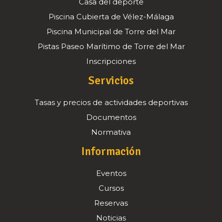
Casa del deporte
Piscina Cubierta de Vélez-Málaga
Piscina Municipal de Torre del Mar
Pistas Paseo Marítimo de Torre del Mar
Inscripciones
Servicios
Tasas y precios de actividades deportivas
Documentos
Normativa
Información
Eventos
Cursos
Reservas
Noticias