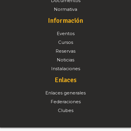
Documentos
Normativa
Información
Eventos
Cursos
Reservas
Noticias
Instalaciones
Enlaces
Enlaces generales
Federaciones
Clubes