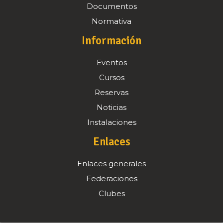
Documentos
Normativa
Información
Eventos
Cursos
Reservas
Noticias
Instalaciones
Enlaces
Enlaces generales
Federaciones
Clubes