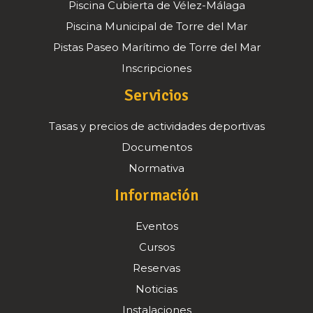
Piscina Cubierta de Vélez-Málaga
Piscina Municipal de Torre del Mar
Pistas Paseo Marítimo de Torre del Mar
Inscripciones
Servicios
Tasas y precios de actividades deportivas
Documentos
Normativa
Información
Eventos
Cursos
Reservas
Noticias
Instalaciones