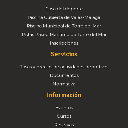
Casa del deporte
Piscina Cubierta de Vélez-Málaga
Piscina Municipal de Torre del Mar
Pistas Paseo Marítimo de Torre del Mar
Inscripciones
Servicios
Tasas y precios de actividades deportivas
Documentos
Normativa
Información
Eventos
Cursos
Reservas