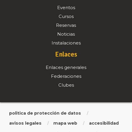
Eventos
Cursos
Reservas
Noticias
Instalaciones
Enlaces
Enlaces generales
Federaciones
Clubes
politica de protección de datos
/
avisos legales
mapa web
accesibilidad
/
/