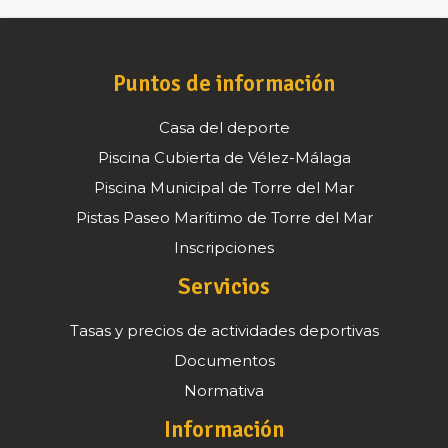
Puntos de información
Casa del deporte
Piscina Cubierta de Vélez-Málaga
Piscina Municipal de Torre del Mar
Pistas Paseo Marítimo de Torre del Mar
Inscripciones
Servicios
Tasas y precios de actividades deportivas
Documentos
Normativa
Información