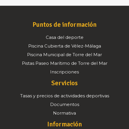
Puntos de información
Casa del deporte
Piscina Cubierta de Vélez-Málaga
Piscina Municipal de Torre del Mar
Pistas Paseo Marítimo de Torre del Mar
Inscripciones
Servicios
Tasas y precios de actividades deportivas
Documentos
Normativa
Información