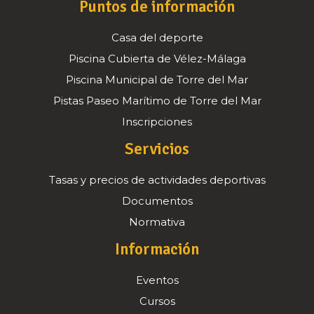
Puntos de información
Casa del deporte
Piscina Cubierta de Vélez-Málaga
Piscina Municipal de Torre del Mar
Pistas Paseo Marítimo de Torre del Mar
Inscripciones
Servicios
Tasas y precios de actividades deportivas
Documentos
Normativa
Información
Eventos
Cursos