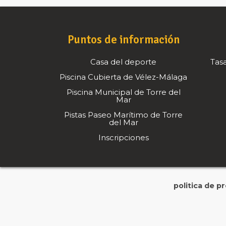
Puntos de información
Casa del deporte
Tasa
Piscina Cubierta de Vélez-Málaga
Piscina Municipal de Torre del
Mar
Pistas Paseo Marítimo de Torre
del Mar
Inscripciones
politica de p