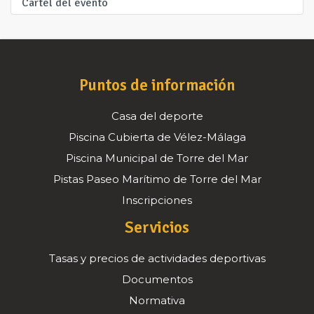
Cartel del evento
Puntos de información
Casa del deporte
Piscina Cubierta de Vélez-Málaga
Piscina Municipal de Torre del Mar
Pistas Paseo Marítimo de Torre del Mar
Inscripciones
Servicios
Tasas y precios de actividades deportivas
Documentos
Normativa