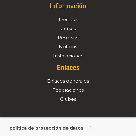
Información
Eventos
Cursos
Reservas
Noticias
Instalaciones
Enlaces
Enlaces generales
Federaciones
Clubes
politica de protección de datos
/