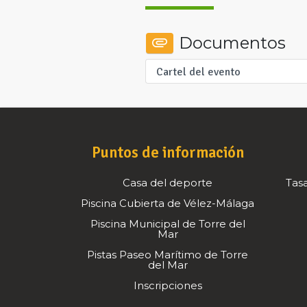
Documentos
Cartel del evento
Puntos de información
Casa del deporte
Tasa
Piscina Cubierta de Vélez-Málaga
Piscina Municipal de Torre del
Mar
Pistas Paseo Marítimo de Torre
del Mar
Inscripciones