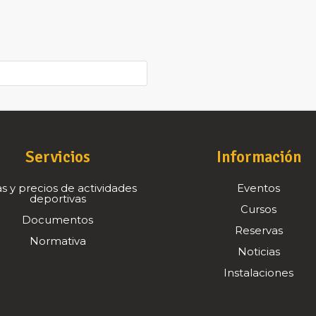
Servicios
Información
s y precios de actividades
Eventos
deportivas
Cursos
Documentos
Reservas
Normativa
Noticias
Instalaciones