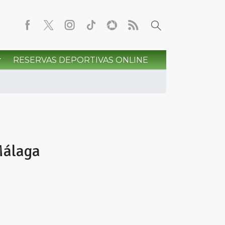
RESERVAS DEPORTIVAS ONLINE
Málaga