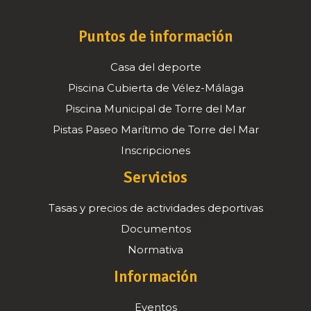
Puntos de información
Casa del deporte
Piscina Cubierta de Vélez-Málaga
Piscina Municipal de Torre del Mar
Pistas Paseo Marítimo de Torre del Mar
Inscripciones
Servicios
Tasas y precios de actividades deportivas
Documentos
Normativa
Información
Eventos