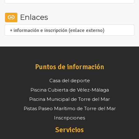
Enlaces
+ información e inscripción (enlace externo)
Puntos de información
Casa del deporte
Piscina Cubierta de Vélez-Málaga
Piscina Municipal de Torre del Mar
Pistas Paseo Marítimo de Torre del Mar
Inscripciones
Servicios