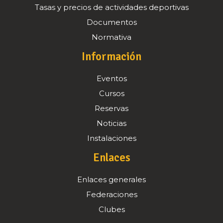
Tasas y precios de actividades deportivas
Documentos
Normativa
Información
Eventos
Cursos
Reservas
Noticias
Instalaciones
Enlaces
Enlaces generales
Federaciones
Clubes