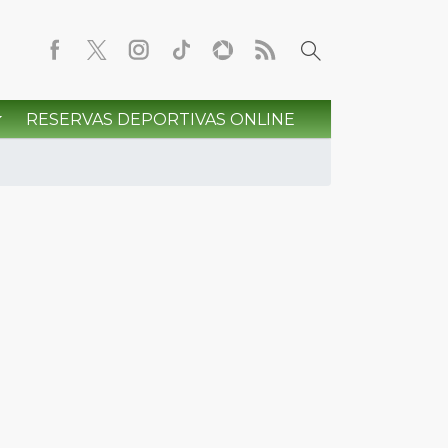
RESERVAS DEPORTIVAS ONLINE