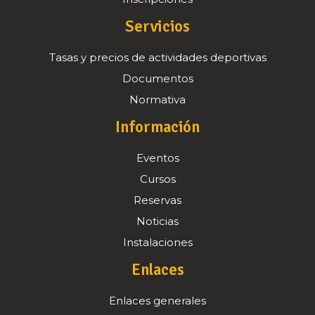
Servicios
Tasas y precios de actividades deportivas
Documentos
Normativa
Información
Eventos
Cursos
Reservas
Noticias
Instalaciones
Enlaces
Enlaces generales