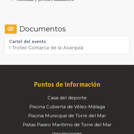
Documentos
Cartel del evento
I Trofeo Comarca de la Axarquía
Puntos de información
Casa del deporte
Piscina Cubierta de Vélez-Málaga
Piscina Municipal de Torre del Mar
Pistas Paseo Marítimo de Torre del Mar
Inscripciones