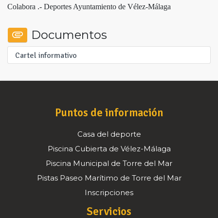
Colabora .- Deportes Ayuntamiento de Vélez-Málaga
Documentos
Cartel informativo
Puntos de información
Casa del deporte
Piscina Cubierta de Vélez-Málaga
Piscina Municipal de Torre del Mar
Pistas Paseo Marítimo de Torre del Mar
Inscripciones
Servicios