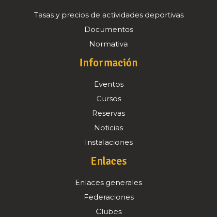
Tasas y precios de actividades deportivas
Documentos
Normativa
Información
Eventos
Cursos
Reservas
Noticias
Instalaciones
Enlaces
Enlaces generales
Federaciones
Clubes