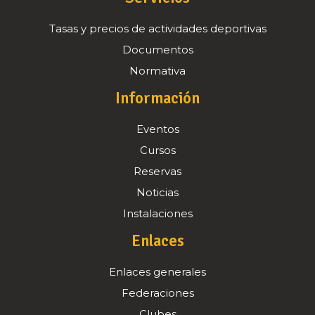
Tasas y precios de actividades deportivas
Documentos
Normativa
Información
Eventos
Cursos
Reservas
Noticias
Instalaciones
Enlaces
Enlaces generales
Federaciones
Clubes