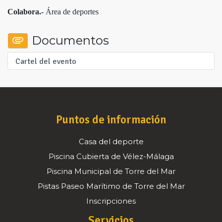
Colabora.-
Área de deportes
Documentos
Cartel del evento
Puntos de información
Casa del deporte
Piscina Cubierta de Vélez-Málaga
Piscina Municipal de Torre del Mar
Pistas Paseo Marítimo de Torre del Mar
Inscripciones
Servicios