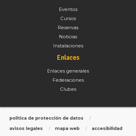
Eventos
Cursos
Reservas
Noticias
Instalaciones
Enlaces
Enlaces generales
Federaciones
Clubes
politica de protección de datos
/
avisos legales
mapa web
accesibilidad
/
/