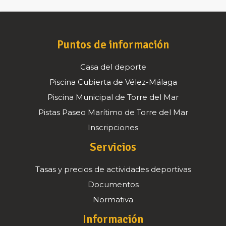
Puntos de información
Casa del deporte
Piscina Cubierta de Vélez-Málaga
Piscina Municipal de Torre del Mar
Pistas Paseo Marítimo de Torre del Mar
Inscripciones
Servicios
Tasas y precios de actividades deportivas
Documentos
Normativa
Información