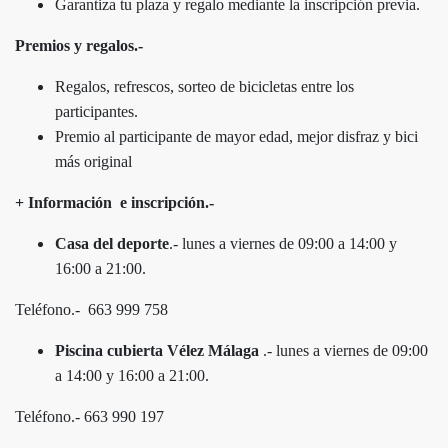
Garantiza tu plaza y regalo mediante la inscripción previa.
Premios y regalos.-
Regalos, refrescos, sorteo de bicicletas entre los
participantes.
Premio al participante de mayor edad, mejor disfraz y bici
más original
+ Información e inscripción.-
Casa del deporte
.- lunes a viernes de 09:00 a 14:00 y
16:00 a 21:00.
Teléfono.- 663 999 758
Piscina cubierta Vélez Málaga
.- lunes a viernes de 09:00
a 14:00 y 16:00 a 21:00.
Teléfono.- 663 990 197