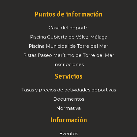
Puntos de información
Casa del deporte
Piscina Cubierta de Vélez-Málaga
Piscina Municipal de Torre del Mar
Pistas Paseo Marítimo de Torre del Mar
Inscripciones
Servicios
Tasas y precios de actividades deportivas
Documentos
Normativa
Información
Eventos