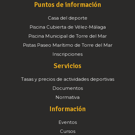
Puntos de información
Casa del deporte
Piscina Cubierta de Vélez-Málaga
Piscina Municipal de Torre del Mar
Pistas Paseo Marítimo de Torre del Mar
Inscripciones
Servicios
Tasas y precios de actividades deportivas
Documentos
Normativa
Información
Eventos
Cursos