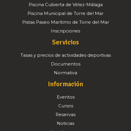
Piscina Cubierta de Vélez-Málaga
Piscina Municipal de Torre del Mar
Pistas Paseo Marítimo de Torre del Mar
Inscripciones
Servicios
Tasas y precios de actividades deportivas
Documentos
Normativa
Información
Eventos
Cursos
Reservas
Noticias