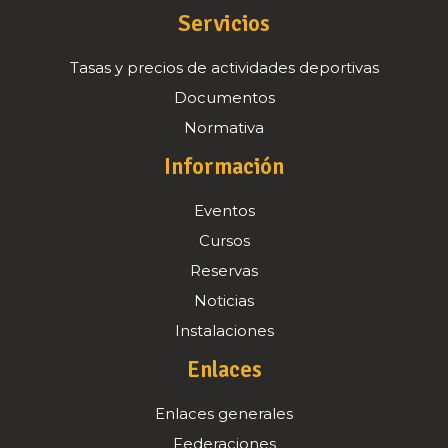
Servicios
Tasas y precios de actividades deportivas
Documentos
Normativa
Información
Eventos
Cursos
Reservas
Noticias
Instalaciones
Enlaces
Enlaces generales
Federaciones