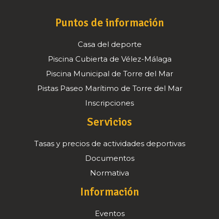
Puntos de información
Casa del deporte
Piscina Cubierta de Vélez-Málaga
Piscina Municipal de Torre del Mar
Pistas Paseo Marítimo de Torre del Mar
Inscripciones
Servicios
Tasas y precios de actividades deportivas
Documentos
Normativa
Información
Eventos