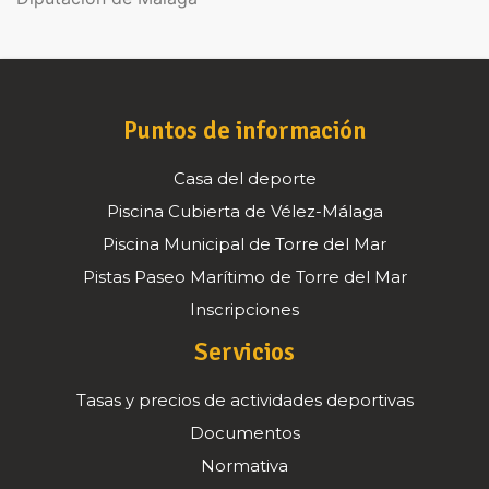
Puntos de información
Casa del deporte
Piscina Cubierta de Vélez-Málaga
Piscina Municipal de Torre del Mar
Pistas Paseo Marítimo de Torre del Mar
Inscripciones
Servicios
Tasas y precios de actividades deportivas
Documentos
Normativa