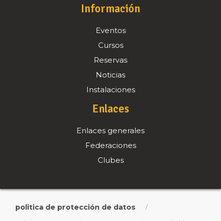
Información
Eventos
Cursos
Reservas
Noticias
Instalaciones
Enlaces
Enlaces generales
Federaciones
Clubes
politica de protección de datos
/