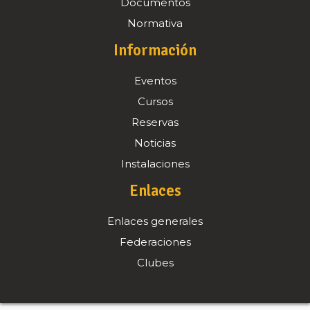
Documentos
Normativa
Información
Eventos
Cursos
Reservas
Noticias
Instalaciones
Enlaces
Enlaces generales
Federaciones
Clubes