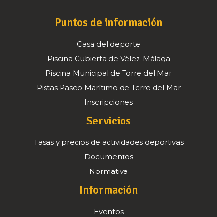
Puntos de información
Casa del deporte
Piscina Cubierta de Vélez-Málaga
Piscina Municipal de Torre del Mar
Pistas Paseo Marítimo de Torre del Mar
Inscripciones
Servicios
Tasas y precios de actividades deportivas
Documentos
Normativa
Información
Eventos