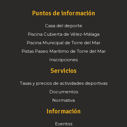
Puntos de información
Casa del deporte
Piscina Cubierta de Vélez-Málaga
Piscina Municipal de Torre del Mar
Pistas Paseo Marítimo de Torre del Mar
Inscripciones
Servicios
Tasas y precios de actividades deportivas
Documentos
Normativa
Información
Eventos