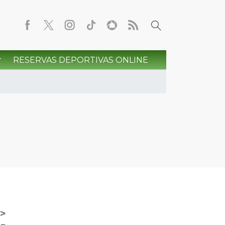
RESERVAS DEPORTIVAS ONLINE
>