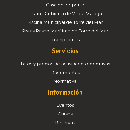
Casa del deporte
Piscina Cubierta de Vélez-Málaga
Piscina Municipal de Torre del Mar
Pistas Paseo Marítimo de Torre del Mar
Inscripciones
Servicios
Tasas y precios de actividades deportivas
Documentos
Normativa
Información
Eventos
Cursos
Reservas